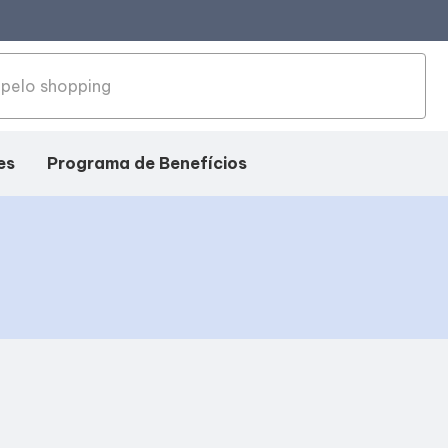
es
Programa de Benefícios