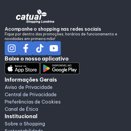
Alimentação
Programa de Benefícios
Acompanhe o shopping nas redes sociais
Fique por dentro das promoções, horários de funcionamento e
novidades em primeira mão!
Baixe o nosso aplicativo
Informações Gerais
Aviso de Privacidade
Central de Privacidade
Preferências de Cookies
Canal de Ética
Institucional
Sobre o Shopping