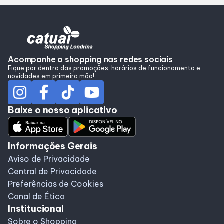
Alimentação
Programa de Benefícios
Acompanhe o shopping nas redes sociais
Fique por dentro das promoções, horários de funcionamento e
novidades em primeira mão!
Baixe o nosso aplicativo
Informações Gerais
Aviso de Privacidade
Central de Privacidade
Preferências de Cookies
Canal de Ética
Institucional
Sobre o Shopping