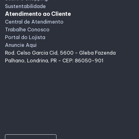
Sustentabilidade
Atendimento ao Cliente
Central de Atendimento
Trabalhe Conosco
Portal do Lojista
Anuncie Aqui
Rod. Celso Garcia Cid, 5600 - Gleba Fazenda
Palhano, Londrina, PR - CEP: 86050-901