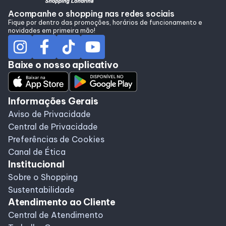
Alimentação
Acompanhe o shopping nas redes sociais
Fique por dentro das promoções, horários de funcionamento e
novidades em primeira mão!
Programa de Benefícios
Baixe o nosso aplicativo
Informações Gerais
Aviso de Privacidade
Central de Privacidade
Preferências de Cookies
Canal de Ética
Institucional
Sobre o Shopping
Sustentabilidade
Atendimento ao Cliente
Central de Atendimento