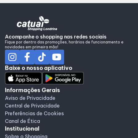
Alimentação
Programa de Benefícios
Acompanhe o shopping nas redes sociais
Fique por dentro das promoções, horários de funcionamento e
novidades em primeira mão!
Baixe o nosso aplicativo
Informações Gerais
Aviso de Privacidade
Central de Privacidade
Preferências de Cookies
Canal de Ética
Institucional
Sobre o Shopping