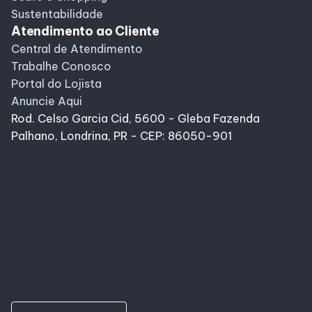
Sustentabilidade
Atendimento ao Cliente
Central de Atendimento
Trabalhe Conosco
Portal do Lojista
Anuncie Aqui
Rod. Celso Garcia Cid, 5600 - Gleba Fazenda
Palhano, Londrina, PR - CEP: 86050-901